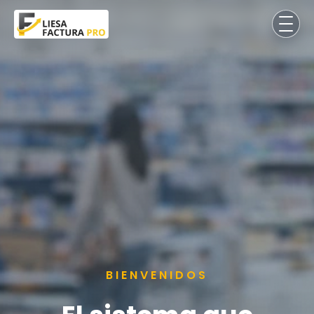
BIENVENIDOS