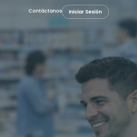
Contáctanos
Iniciar Sesión