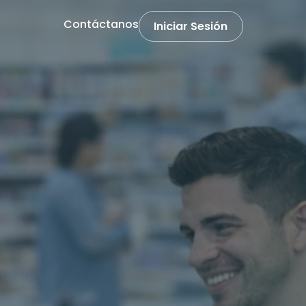
Contáctanos
Iniciar Sesión