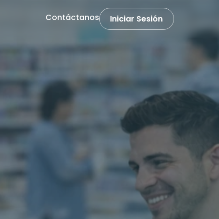
Contáctanos
Iniciar Sesión