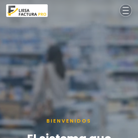
BIENVENIDOS